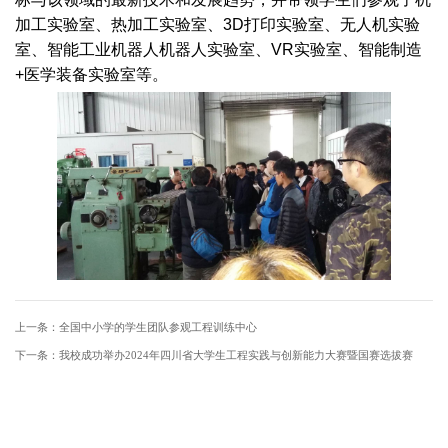
加工实验室、热加工实验室、3D打印实验室、无人机实验
室、智能工业机器人机器人实验室、VR实验室、智能制造
+医学装备实验室等。
上一条：
全国中小学的学生团队参观工程训练中心
下一条：
我校成功举办2024年四川省大学生工程实践与创新能力大赛暨国赛选拔赛