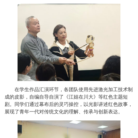
在学生作品汇演环节，各团队使用先进激光加工技术制
成的皮影，自编自导自演了《江姐在川大》等红色主题短
剧。同学们通过幕布后的灵巧操控，以光影讲述红色故事，
展现了青年一代对传统文化的理解、传承与创新表达。