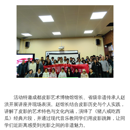
活动特邀成都皮影艺术博物馆馆长、省级非遗传承人赵
洪开展讲座并现场表演。赵馆长结合皮影历史与个人实践，
讲解了皮影的艺术特色与文化内涵，演绎了《猪八戒吃西
瓜》经典片段，并通过现代音乐教同学们用皮影跳舞，让同
学们近距离感受到光影之间的非遗魅力。