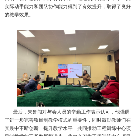
实际动手能力和团队协作能力得到了有效提升，取得了良好
的教学效果。
最后，朱鲁闯对与会人员的辛勤工作表示认可，他强调
了进一步完善项目制教学模式的重要性，同时鼓励教师们在
实践中不断创新，提升教学水平，共同推动工程训练中心项