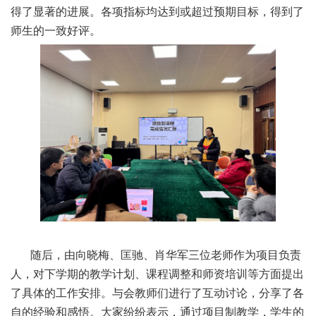
得了显著的进展。各项指标均达到或超过预期目标，得到了
师生的一致好评。
随后，由向晓梅、匡驰、肖华军三位老师作为项目负责
人，对下学期的教学计划、课程调整和师资培训等方面提出
了具体的工作安排。与会教师们进行了互动讨论，分享了各
自的经验和感悟。大家纷纷表示，通过项目制教学，学生的