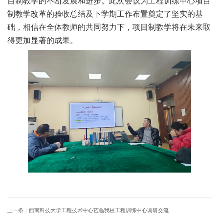
目制教学的不断发展和进步。此次会议为工程训练中心项目
制教学改革的验收总结及下学期工作布置奠定了坚实的基
础，相信在全体教师的共同努力下，项目制教学将在未来取
得更加显著的成果。
上一条：
西南科技大学工程技术中心莅临我校工程训练中心调研交流