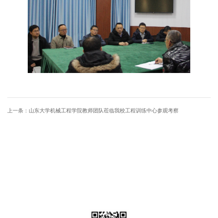
上一条：
山东大学机械工程学院教师团队莅临我校工程训练中心参观考察