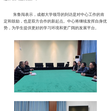
朱鲁闯表示，成都大学领导的到访是对中心工作的肯
定和鼓励，也是双方合作的新起点。中心将继续发挥自身优
势，为学生提供更好的学习环境和更广阔的发展平台。