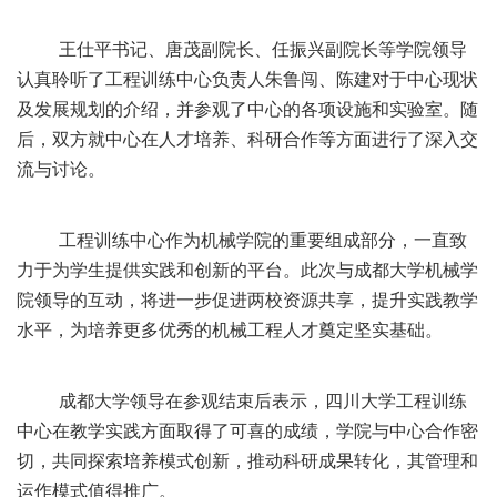
王仕平书记、唐茂副院长、任振兴副院长等学院领导
认真聆听了工程训练中心负责人朱鲁闯、陈建对于中心现状
及发展规划的介绍，并参观了中心的各项设施和实验室。随
后，双方就中心在人才培养、科研合作等方面进行了深入交
流与讨论。
工程训练中心作为机械学院的重要组成部分，一直致
力于为学生提供实践和创新的平台。此次与成都大学机械学
院领导的互动，将进一步促进两校资源共享，提升实践教学
水平，为培养更多优秀的机械工程人才奠定坚实基础。
成都大学领导在参观结束后表示，四川大学工程训练
中心在教学实践方面取得了可喜的成绩，学院与中心合作密
切，共同探索培养模式创新，推动科研成果转化，其管理和
运作模式值得推广。