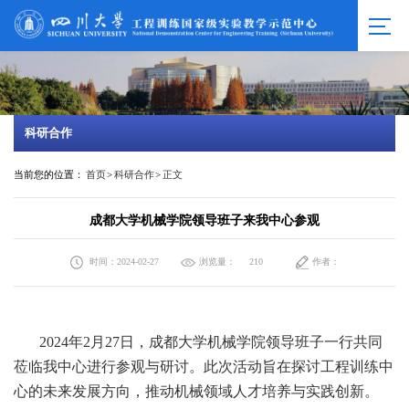
科研合作
当前您的位置：
首页
>
科研合作
>
正文
成都大学机械学院领导班子来我中心参观
时间：2024-02-27
浏览量：
作者：
210
2024年2月27日，成都大学机械学院领导班子一行共同
莅临我中心进行参观与研讨。此次活动旨在探讨工程训练中
心的未来发展方向，推动机械领域人才培养与实践创新。