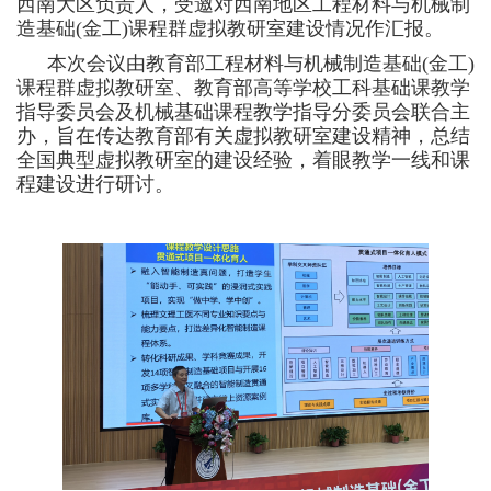
西南大区负责人，受邀对西南地区工程材料与机械制
造基础(金工)课程群虚拟教研室建设情况作汇报。
本次会议由教育部工程材料与机械制造基础(金工)
课程群虚拟教研室、教育部高等学校工科基础课教学
指导委员会及机械基础课程教学指导分委员会联合主
办，旨在传达教育部有关虚拟教研室建设精神，总结
全国典型虚拟教研室的建设经验，着眼教学一线和课
程建设进行研讨。