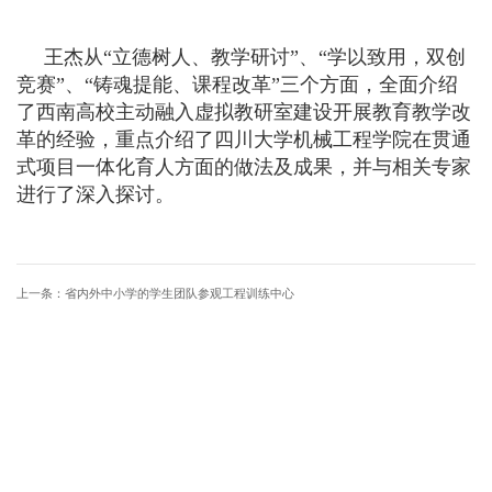
王杰从“立德树人、教学研讨”、“学
以致用，双创
竞赛”、“铸魂提能、课程改革”三个方面，全面介绍
了西南高校主动融入虚拟教研室建设开展教育教学改
革的经验，重点介绍了四川大学机械工程学院在贯通
式项目一体化育人方面的做法及成果，并与相关专家
进行了深入探讨。
上一条：
省内外中小学的学生团队参观工程训练中心