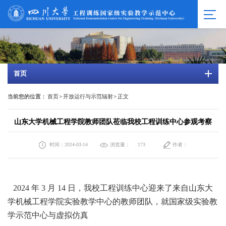
首页
当前您的位置：
首页
>
开放运行与示范辐射
>
正文
山东大学机械工程学院教师团队莅临我校工程训练中心参观考察
时间：2024-03-14
浏览量：
作者：
173
2024 年 3 月 14 日，我校工程训练中心迎来了来自山东大
学机械工程学院实验教学中心的教师团队，就国家级实验教
学示范中心与虚拟仿真