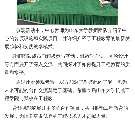
参观活动中，中心教师为山东大学教师团队介绍了中
心的各项设施和实践项目，并详细介绍了工程教育的最新发
展趋势和实践教学模式。
教师团队成员们积极参与互动，就教学方法、实验设计
等方面展开了深入交流，共同探讨了如何提升工程教育的质
量和水平。
通过此次参观考察，双方加深了对彼此的了解，也为
未来可能的合作交流奠定了基础。希望今后山东大学机械工
程学院与我校在工程教
育领域能够展开更多的合作项目，共同推动工程教育的
发展，为培养更多优秀的工程技术人才贡献力量。