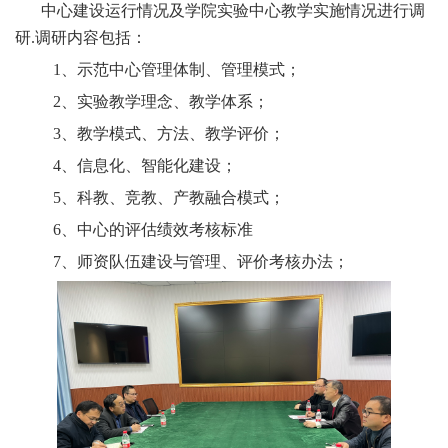
中心建设运行情况及学院实验中心教学实施情况进行调
研.调研内容包括：
1、示范中心管理体制、管理模式；
2、实验教学理念、教学体系；
3、教学模式、方法、教学评价；
4、信息化、智能化建设；
5、科教、竞教、产教融合模式；
6、中心的评估绩效考核标准
7、师资队伍建设与管理、评价考核办法；