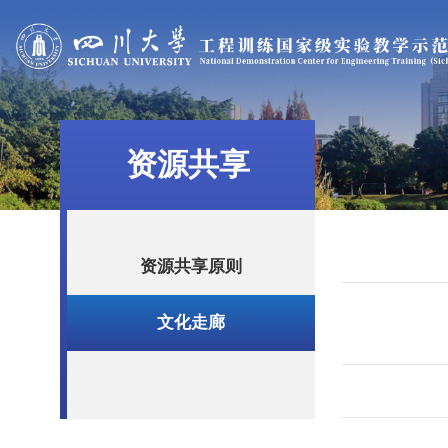
资源共享
资源共享原则
文化走廊