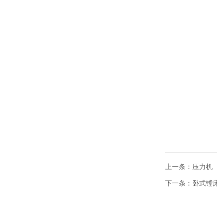
上一条：
压力机
下一条：
卧式镗