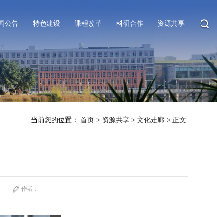
闻公告
特色建设
课程改革
科研合作
资源共享
当前您的位置：
首页
>
资源共享
>
文化走廊
>
正文
作者：