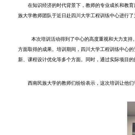
在知识经济的时代背景下，教师的专业成长和教育
族大学教师团队于近日赴四川大学工程训练中心进行了
本次培训活动得到了中心的高度重视和大力支持。
方面取得的成果。培训期间，四川大学工程训练中心的
新、课程设计优化等多个方面。同时，通过实际项目的
西南民族大学的教师们纷纷表示，这次培训让他们