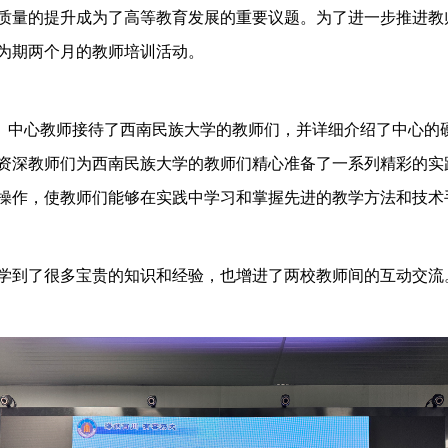
质量的提升成为了高等教育发展的重要议题。为了进一步推进教
为期两个月的教师培训活动。
中心教师接待了西南民族大学的教师们，并详细介绍了中心的
资深教师们为西南民族大学的教师们精心准备了一系列精彩的实
操作，使教师们能够在实践中学习和掌握先进的教学方法和技术
学到了很多宝贵的知识和经验，也增进了两校教师间的互动交流