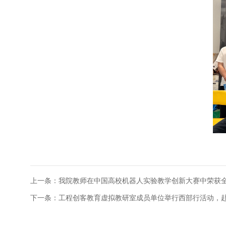
上一条：
我院教师在中国高校机器人实验教学创新大赛中荣获
下一条：
工程创客教育虚拟教研室成员单位举行西部行活动，