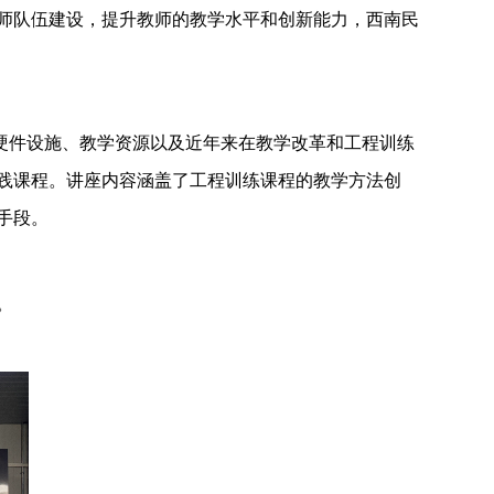
师队伍建设，提升教师的教学水平和创新能力，西南民
硬件设施、教学资源以及近年来在教学改革和工程训练
践课程。讲座内容涵盖了工程训练课程的教学方法创
手段。
。