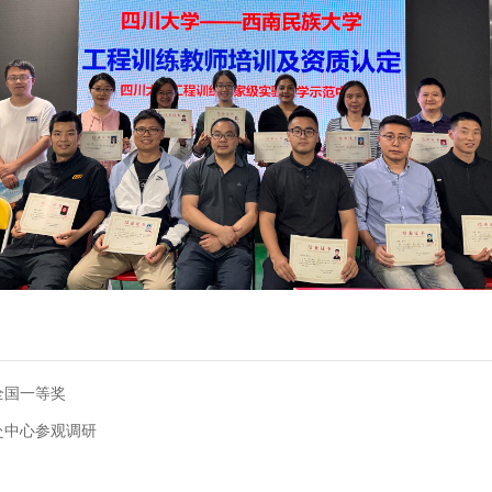
全国一等奖
赴中心参观调研