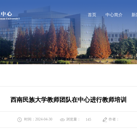
首页
中心简介
新
西南民族大学教师团队在中心进行教师培训
时间：2024-04-30
浏览量：
作者：
145