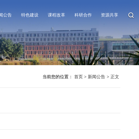
闻公告
特色建设
课程改革
科研合作
资源共享
当前您的位置：
首页
>
新闻公告
>
正文