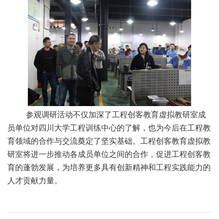
参观调研活动不仅加深了工程创客教育虚拟教研室成
员单位对四川大学工程训练中心的了解，也为今后在工程教
育领域的合作与交流奠定了坚实基础。工程创客教育虚拟教
研室将进一步推动各成员单位之间的合作，促进工程创客教
育的蓬勃发展，为培养更多具有创新精神和工程实践能力的
人才贡献力量。