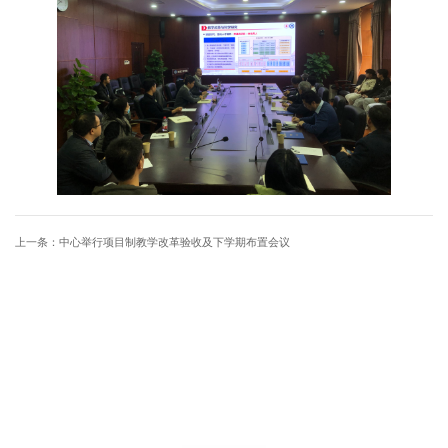
上一条：
中心举行项目制教学改革验收及下学期布置会议