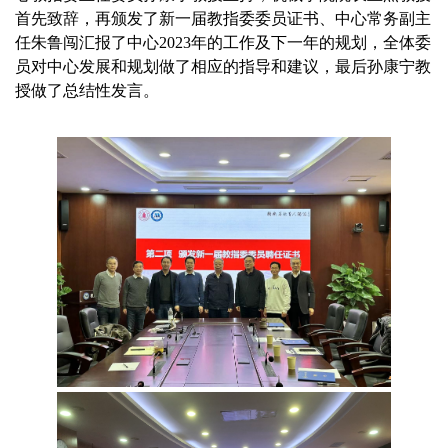
首先致辞，再颁发了新一届教指委委员证书、中心常务副主
任朱鲁闯汇报了中心2023年的工作及下一年的规划，全体委
员对中心发展和规划做了相应的指导和建议，最后孙康宁教
授做了总结性发言。