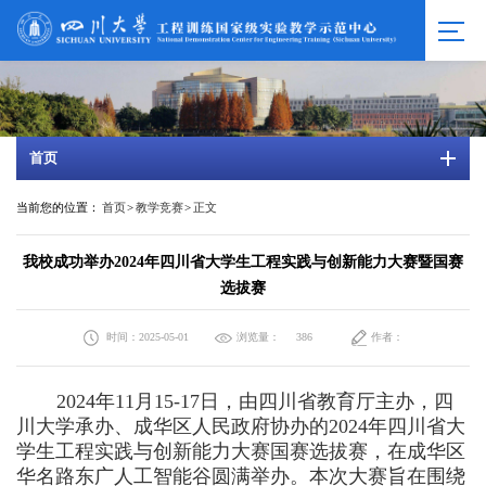
首页
当前您的位置：
首页
>
教学竞赛
>
正文
我校成功举办2024年四川省大学生工程实践与创新能力大赛暨国赛
选拔赛
时间：2025-05-01
浏览量：
作者：
386
2024年11月15-17日，由四川省教育厅主办，四
川大学承办、成华区人民政府协办的2024年四川省大
学生工程实践与创新能力大赛国赛选拔赛，在成华区
华名路东广人工智能谷圆满举办。本次大赛旨在围绕