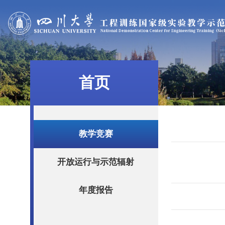
首页
教学竞赛
开放运行与示范辐射
年度报告