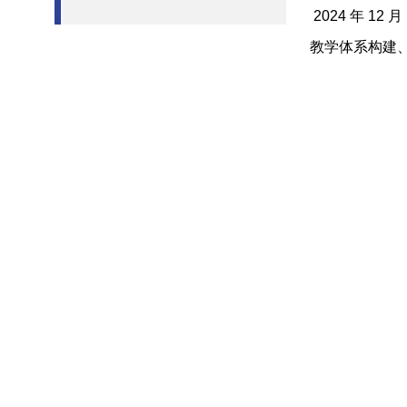
2024 年 
教学体系构建