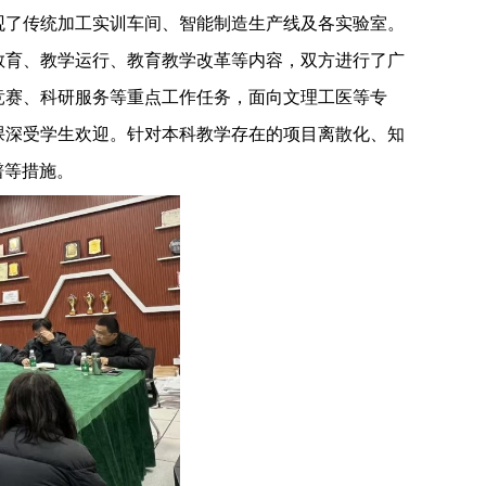
观了传统加工实训车间、智能制造生产线及各实验室。
教育、教学运行、教育教学改革等内容，双方进行了广
竞赛、科研服务等重点工作任务，面向文理工医等专
课深受学生欢迎。针对本科教学存在的项目离散化、知
谱等措施。