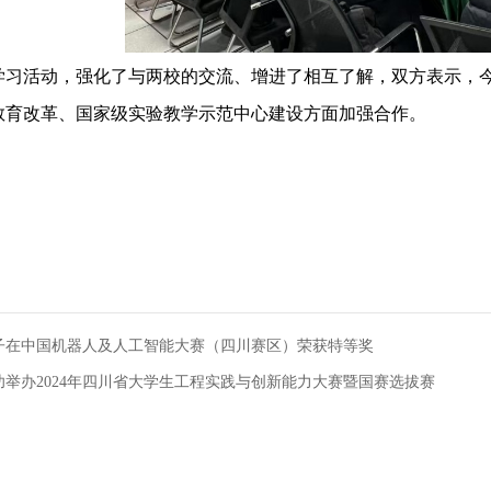
学习活动，强化了与两校的交流、增进了相互了解，双方表示，今
教育改革、国家级实验教学示范中心建设方面加强合作。
子在中国机器人及人工智能大赛（四川赛区）荣获特等奖
功举办2024年四川省大学生工程实践与创新能力大赛暨国赛选拔赛