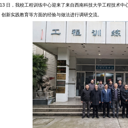
12 月 13 日，我校工程训练中心迎来了来自西南科技大学工程
、创新实践教育等方面的经验与做法进行调研交流。