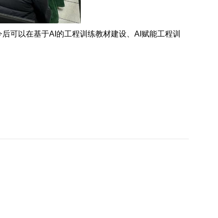
后可以在基于AI的工程训练教材建设、AI赋能工程训