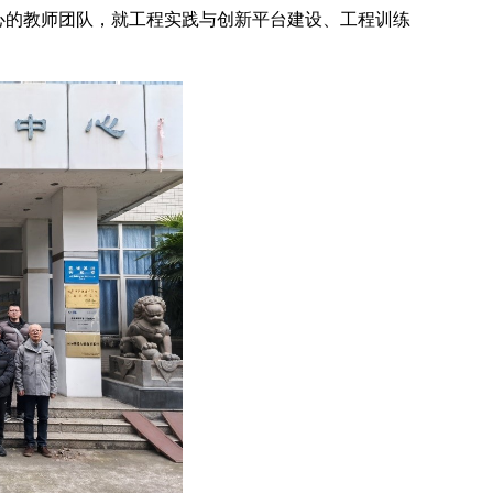
技术中心的教师团队，就工程实践与创新平台建设、工程训练