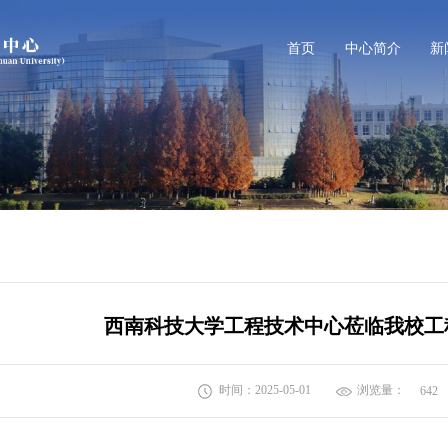
首页
中心简介
新
西南科技大学工程技术中心莅临我校工
时间：2025-05-01
浏览量：
642