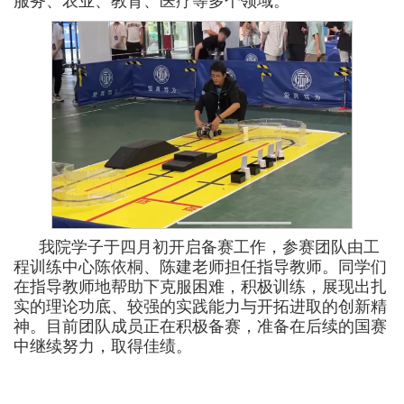
服务、农业、教育、医疗等多个领域
。
我院学子于四月初开启备赛工作，参赛团队由工
程训练中心陈依桐、陈建老师担任指导教师。同学们
在指导教师地帮助下克服困难，积极训练，展现出扎
实的理论功底、较强的实践能力与开拓进取的创新精
神。目前团队成员正在积极备赛，准备在后续的国赛
中继续努力，取得佳绩。