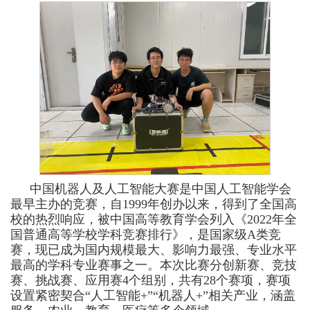
中国机器人及人工智能大赛是中国人工智能学会
最早主办的竞赛，自1999年创办以来，得到了全国高
校的热烈响应，被中国高等教育学会列入《2022年全
国普通高等学校学科竞赛排行》，是国家级A类竞
赛，现已成为国内规模最大、影响力最强、专业水平
最高的学科专业赛事之一。本次比赛分创新赛、竞技
赛、挑战赛、应用赛4个组别，共有28个赛项，
赛项
设置紧密契合“人工智能+”“机器人+”相关产业，涵盖