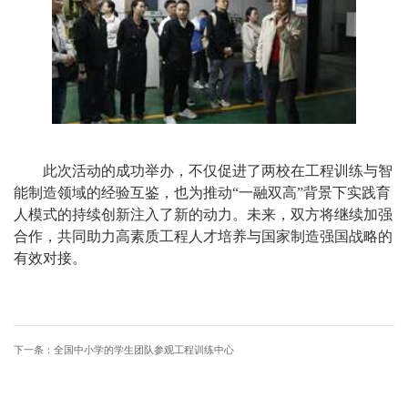
此次活动的成功举办，不仅促进了两校在工程训练与智
能制造领域的经验互鉴，也为推动“一融双高”背景下实践育
人模式的持续创新注入了新的动力。未来，双方将继续加强
合作，共同助力高素质工程人才培养与国家制造强国战略的
有效对接。
下一条：
全国中小学的学生团队参观工程训练中心