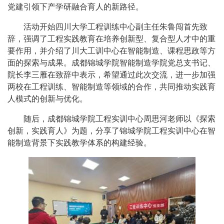
党建引领下产学研融合育人的新路径。
活动开始四川大学工程训练中心副主任朱鲁闯首先致
辞，强调了工程实践教育在培养创新型、复合型人才中的重
要作用，并介绍了川大工训中心在智能制造、课程思政等方
面的探索与成果。成都锦城学院智能制造学院党总支书记、
院长李三雁在致辞中表示，希望通过此次交流，进一步加强
两校在工程训练、智能制造等领域的合作，共同推动实践育
人模式的创新与优化。
随后，成都锦城学院工程实训中心周思河老师以《探索
创新，实践育人》为题，分享了锦城学院工程实训中心在智
能制造背景下实践教学体系的构建经验。