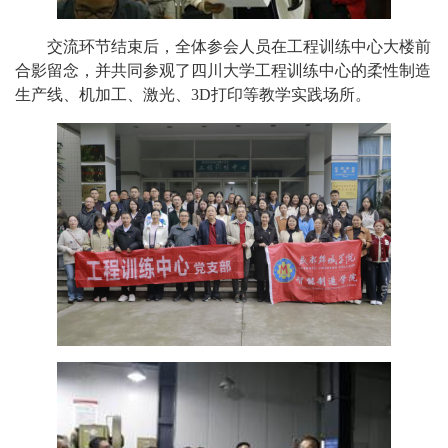
交流环节结束后，全体参会人员在工程训练中心大楼前
合影留念，并共同参观了四川大学工程训练中心的柔性制造
生产线、机加工、激光、
3D
打印等教学实践场所。