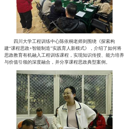
四川大学工程训练中心陈依桐老师则围绕《探索构
建“课程思政
+
智能制造”实践育人新模式》，介绍了如何将
思政教育有机融入工程训练课程，实现知识传授、能力培养
与价值引领的深度融合，并分享课程思政典型案例。