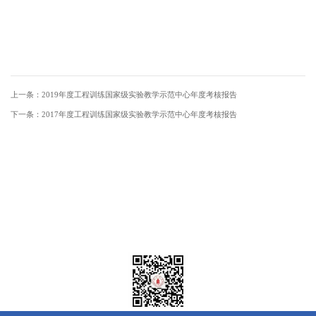
上一条：
2019年度工程训练国家级实验教学示范中心年度考核报告
下一条：
2017年度工程训练国家级实验教学示范中心年度考核报告