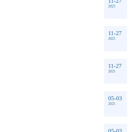
11-27
2025
11-27
2025
11-27
2025
05-03
2025
05-03