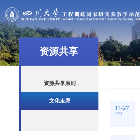
资源共享
资源共享原则
文化走廊
11-27
2025