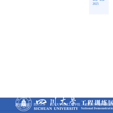
2025
友情链接
四川大学
四川大学机械工程学院
四川大学实验室及设