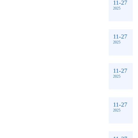
11-27
2025
11-27
2025
11-27
2025
11-27
2025