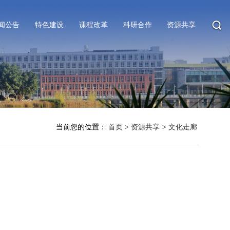
闻公告
特色建设
课程改革
科研合作
资源共享
当前您的位置：
首页
>
资源共享
>
文化走廊