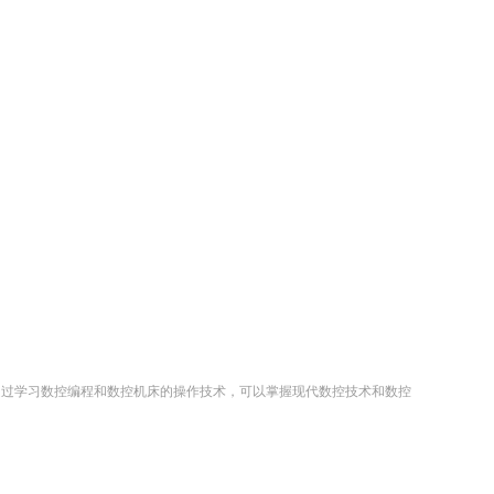
通过学习数控编程和数控机床的操作技术，可以掌握现代数控技术和数控